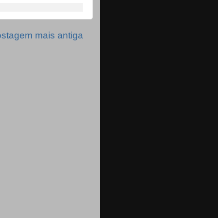
stagem mais antiga