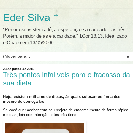
Eder Silva †
"Por ora subsistem a fé, a esperança e a caridade - as três.
Porém, a maior delas é a caridade." 1Cor 13,13. Idealizado
e Criado em 13/05/2006.
▼
23 de junho de 2015
Três pontos infalíveis para o fracasso da
sua dieta
Hoje, existem milhares de dietas, às quais colocamos fim antes
mesmo de começa-las
Se você quer acabar com seu projeto de emagrecimento de forma rápida
e eficaz, leia com atenção estes três itens: