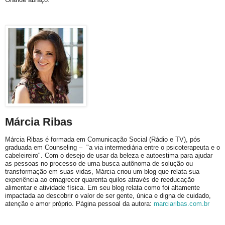
Márcia Ribas
Márcia Ribas é formada em Comunicação Social (Rádio e TV), pós
graduada em Counseling – "a via intermediária entre o psicoterapeuta e o
cabeleireiro". Com o desejo de usar da beleza e autoestima para ajudar
as pessoas no processo de uma busca autônoma de solução ou
transformação em suas vidas, Márcia criou um blog que relata sua
experiência ao emagrecer quarenta quilos através de reeducação
alimentar e atividade física. Em seu blog relata como foi altamente
impactada ao descobrir o valor de ser gente, única e digna de cuidado,
atenção e amor próprio. Página pessoal da autora:
marciaribas.com.br