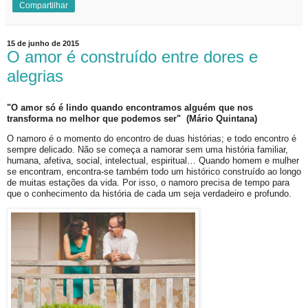
Compartilhar
15 de junho de 2015
O amor é construído entre dores e
alegrias
"O amor só é lindo quando encontramos alguém que nos
transforma no melhor que podemos ser" (Mário Quintana)
O namoro é o momento do encontro de duas histórias; e todo encontro é
sempre delicado. Não se começa a namorar sem uma história familiar,
humana, afetiva, social, intelectual, espiritual… Quando homem e mulher
se encontram, encontra-se também todo um histórico construído ao longo
de muitas estações da vida. Por isso, o namoro precisa de tempo para
que o conhecimento da história de cada um seja verdadeiro e profundo.