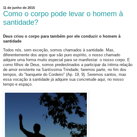
11 de junho de 2015
Como o corpo pode levar o homem à
santidade?
Deus criou o corpo para também por ele conduzir o homem à
santidade
Todos nós, sem exceção, somos chamados à santidade. Mas,
diferentemente dos anjos que são puro espírito, o nosso chamado
adquire uma forma muito especial para se manifestar: o nosso corpo. E
como filhos de Deus, somos predestinados a participar da íntima relação
de amor existente na Santíssima Trindade; faremos parte, no fim dos
tempos, do "banquete do Cordeiro" (Ap. 19, 9). Seremos santos, mas
essa vocação à santidade já adquire sua concretude aqui, no nosso
tempo e espaço.