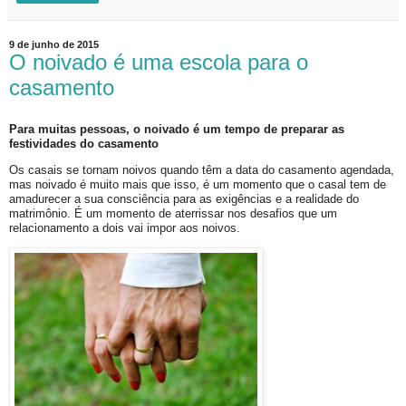
9 de junho de 2015
O noivado é uma escola para o
casamento
Para muitas pessoas, o noivado é um tempo de preparar as
festividades do casamento
Os casais se tornam noivos quando têm a data do casamento agendada,
mas noivado é muito mais que isso, é um momento que o casal tem de
amadurecer a sua consciência para as exigências e a realidade do
matrimônio. É um momento de aterrissar nos desafios que um
relacionamento a dois vai impor aos noivos.