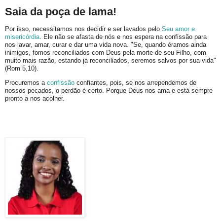
Saia da poça de lama!
Por isso, necessitamos nos decidir e ser lavados pelo
Seu amor e
misericórdia
. Ele não se afasta de nós e nos espera na confissão para
nos lavar, amar, curar e dar uma vida nova. "Se, quando éramos ainda
inimigos, fomos reconciliados com Deus pela morte de seu Filho, com
muito mais razão, estando já reconciliados, seremos salvos por sua vida"
(Rom 5,10).
Procuremos a
confissão
confiantes, pois, se nos arrependemos de
nossos pecados, o perdão é certo. Porque Deus nos ama e está sempre
pronto a nos acolher.