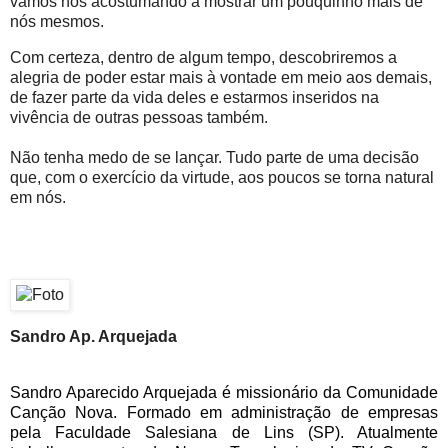
vamos nos acostumando a mostrar um pouquinho mais de
nós mesmos.
Com certeza, dentro de algum tempo, descobriremos a
alegria de poder estar mais à vontade em meio aos demais,
de fazer parte da vida deles e estarmos inseridos na
vivência de outras pessoas também.
Não tenha medo de se lançar. Tudo parte de uma decisão
que, com o exercício da virtude, aos poucos se torna natural
em nós.
Sandro Ap. Arquejada
Sandro Aparecido Arquejada é missionário da Comunidade
Canção Nova. Formado em administração de empresas
pela Faculdade Salesiana de Lins (SP). Atualmente