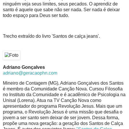
ninguém veja seus limites, seus pecados. O aprendiz de
santo é aquele que sabe não ser nada. Ser nada é deixar
todo espaço para Deus ser tudo.
Trecho extraído do livro 'Santos de calça jeans'.
Adriano Gonçalves
adriano@geracaophn.com
Mineiro de Contagem (MG), Adriano Gonçalves dos Santos
é membro da Comunidade Canção Nova. Cursou Filosofia
no Instituto da Comunidade e é acadêmico de Psicologia na
Unisal (Lorena). Atua na TV Canção Nova como
apresentador do programa Revolução Jesus. Mais que um
programa, o Revolução Jesus é uma missão que desafia o
jovem a ser santo sem deixar de ser jovem. Dessa forma,
propõe uma nova geração: a geração dos Santos de Calça