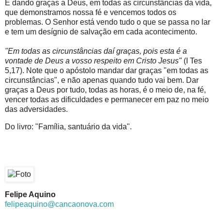
É dando graças a Deus, em todas as circunstâncias da vida,
que demonstramos nossa fé e vencemos todos os
problemas. O Senhor está vendo tudo o que se passa no lar
e tem um desígnio de salvação em cada acontecimento.
"Em todas as circunstâncias daí graças, pois esta é a
vontade de Deus a vosso respeito em Cristo Jesus"
(I Tes
5,17). Note que o apóstolo mandar dar graças "em todas as
circunstâncias", e não apenas quando tudo vai bem. Dar
graças a Deus por tudo, todas as horas, é o meio de, na fé,
vencer todas as dificuldades e permanecer em paz no meio
das adversidades.
Do livro: "Família, santuário da vida".
Felipe Aquino
felipeaquino@cancaonova.com