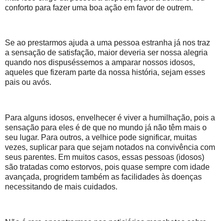
conforto para fazer uma boa ação em favor de outrem.
Se ao prestarmos ajuda a uma pessoa estranha já nos traz
a sensação de satisfação, maior deveria ser nossa alegria
quando nos dispuséssemos a amparar nossos idosos,
aqueles que fizeram parte da nossa história, sejam esses
pais ou avós.
Para alguns idosos, envelhecer é viver a humilhação, pois a
sensação para eles é de que no mundo já não têm mais o
seu lugar. Para outros, a velhice pode significar, muitas
vezes, suplicar para que sejam notados na convivência com
seus parentes. Em muitos casos, essas pessoas (idosos)
são tratadas como estorvos, pois quase sempre com idade
avançada, progridem também as facilidades às doenças
necessitando de mais cuidados.