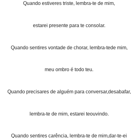
Quando estiveres triste, lembra-te de mim,
estarei presente para te consolar.
Quando sentires vontade de chorar, lembra-tede mim,
meu ombro é todo teu.
Quando precisares de alguém para conversar,desabafar,
lembra-te de mim, estarei teouvindo.
Quando sentires carência, lembra-te de mim,dar-te-ei