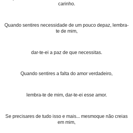
carinho.
Quando sentires necessidade de um pouco depaz, lembra-
te de mim,
dar-te-ei a paz de que necessitas.
Quando sentires a falta do amor verdadeiro,
lembra-te de mim, dar-te-ei esse amor.
Se precisares de tudo isso e mais... mesmoque não creias
em mim,