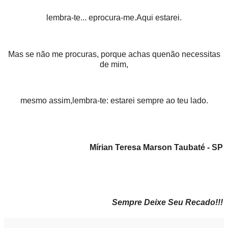
lembra-te... eprocura-me.Aqui estarei.
Mas se não me procuras, porque achas quenão necessitas
de mim,
mesmo assim,lembra-te: estarei sempre ao teu lado.
Mírian Teresa Marson Taubaté - SP
Sempre Deixe Seu Recado!!!