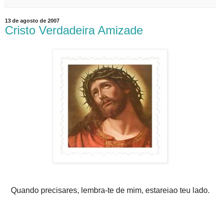
13 de agosto de 2007
Cristo Verdadeira Amizade
Quando precisares, lembra-te de mim, estareiao teu lado.