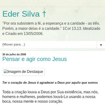
Eder Silva †
"Por ora subsistem a fé, a esperança e a caridade - as três.
Porém, a maior delas é a caridade." 1Cor 13,13. Idealizado
e Criado em 13/05/2006.
▼
30 de julho de 2008
Pensar e agir como Jesus
Ter o coração de Jesus é agradecer a Deus por aquilo que somos
Toda a criação louva a Deus por Sua existência, mas nós,
homens e mulheres, podemos louvá-Lo usando a nossa
boca, nossa mente e nosso coração.