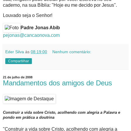
caderno, na sua Bíblia: "Hoje eu me decido por Jesus".
Louvado seja o Senhor!
Padre Jonas Abib
pejonas@cancaonova.com
Eder Silva
às
08:19:00
Nenhum comentário:
Compartilhar
21 de julho de 2008
Mandamentos dos amigos de Deus
Construir a vida sobre Cristo, acolhendo com alegria a Palavra e
pondo em prática a doutrina
"Construir a vida sobre Cristo, acolhendo com alegria a