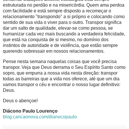
estruturada no perdão e na misericórdia. Quem ama perdoa
com facilidade e está sempre disposto a recomeçar o
relacionamento "transpondo" a si próprio e colocando como
sentido de sua vida o viver para o outro. Transpor significa
dar um salto de qualidade, elevar-se como pessoa, se
humanizar cada vez mais buscando a verdadeira felicidade,
que está na conquista de si mesmo, no domínio dos
instintos de autoridade e de violência, que estão sempre
querendo sobressair em nossos relacionamentos.
Pense nesta semana naquelas coisas que você precisa
transpor. Veja que Deus derrama o Seu Espírito Santo como
sopro, que empurra a nossa vida nesta direção: transpor
todas as barreiras que a vida nos oferece, até que um dia
vamos transpor o céu e encontrar o nosso lugar definitivo:
Deus.
Deus o abençoe!
Diácono Paulo Lourenço
blog.cancaonova.com/dianocopaulo