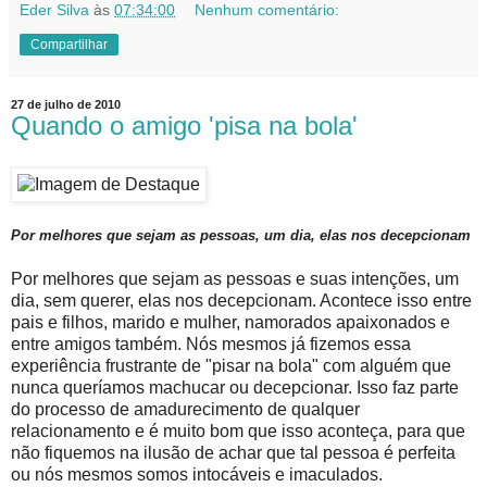
Eder Silva
às
07:34:00
Nenhum comentário:
Compartilhar
27 de julho de 2010
Quando o amigo 'pisa na bola'
Por melhores que sejam as pessoas, um dia, elas nos decepcionam
Por melhores que sejam as pessoas e suas intenções, um
dia, sem querer, elas nos decepcionam. Acontece isso entre
pais e filhos, marido e mulher, namorados apaixonados e
entre amigos também. Nós mesmos já fizemos essa
experiência frustrante de "pisar na bola" com alguém que
nunca queríamos machucar ou decepcionar. Isso faz parte
do processo de amadurecimento de qualquer
relacionamento e é muito bom que isso aconteça, para que
não fiquemos na ilusão de achar que tal pessoa é perfeita
ou nós mesmos somos intocáveis e imaculados.