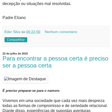
decepção ou situações mal resolvidas.
Padre Eliano
Eder Silva
às
00:22:00
Nenhum comentário:
Compartilhar
22 de julho de 2010
Para encontrar a pessoa certa é preciso
ser a pessoa certa
É preciso preparar-se para o namoro
Vivemos em uma sociedade que cada vez mais despreza
todas as formas de compromisso e de seriedade relacional.
Diante disso, experiências de supostas aventuras