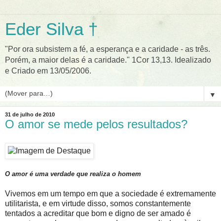
Eder Silva †
"Por ora subsistem a fé, a esperança e a caridade - as três.
Porém, a maior delas é a caridade." 1Cor 13,13. Idealizado
e Criado em 13/05/2006.
▼
31 de julho de 2010
O amor se mede pelos resultados?
O amor é uma verdade que realiza o homem
Vivemos em um tempo em que a sociedade é extremamente
utilitarista, e em virtude disso, somos constantemente
tentados a acreditar que bom e digno de ser amado é