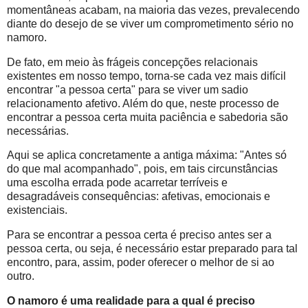
momentâneas acabam, na maioria das vezes, prevalecendo
diante do desejo de se viver um comprometimento sério no
namoro.
De fato, em meio às frágeis concepções relacionais
existentes em nosso tempo, torna-se cada vez mais difícil
encontrar "a pessoa certa" para se viver um sadio
relacionamento afetivo. Além do que, neste processo de
encontrar a pessoa certa muita paciência e sabedoria são
necessárias.
Aqui se aplica concretamente a antiga máxima: "Antes só
do que mal acompanhado", pois, em tais circunstâncias
uma escolha errada pode acarretar terríveis e
desagradáveis consequências: afetivas, emocionais e
existenciais.
Para se encontrar a pessoa certa é preciso antes ser a
pessoa certa, ou seja, é necessário estar preparado para tal
encontro, para, assim, poder oferecer o melhor de si ao
outro.
O namoro é uma realidade para a qual é preciso