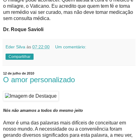
o milagre, o Vaticano. Eu acredito que quem tem fé e toma
um remédio vai ser curado, mas não deve tomar medicação
sem consulta médica.
Dr. Roque Savioli
Eder Silva
às
07:22:00
Um comentário:
Compartilhar
12 de julho de 2010
O amor personalizado
Nós não amamos a todos do mesmo jeito
Amor é uma das palavras mais difíceis de conceituar em
nosso mundo. A necessidade ou a conveniência foram
gerando diversos significados para esta palavra, a meu ver,