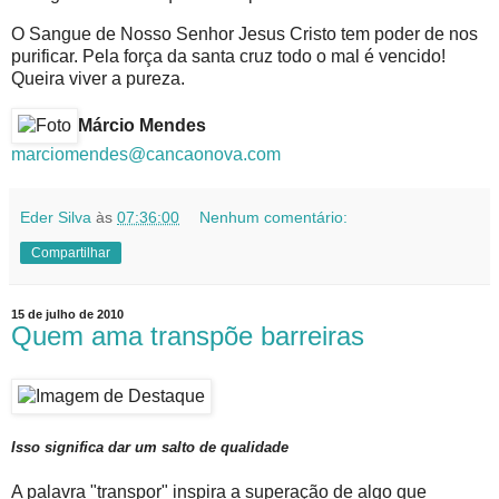
O Sangue de Nosso Senhor Jesus Cristo tem poder de nos
purificar. Pela força da santa cruz todo o mal é vencido!
Queira viver a pureza.
Márcio Mendes
marciomendes@cancaonova.com
Eder Silva
às
07:36:00
Nenhum comentário:
Compartilhar
15 de julho de 2010
Quem ama transpõe barreiras
Isso significa dar um salto de qualidade
A palavra "transpor" inspira a superação de algo que