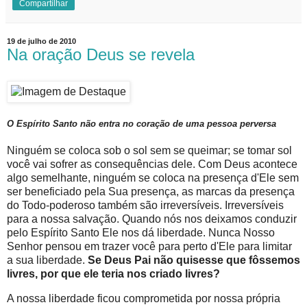
Compartilhar
19 de julho de 2010
Na oração Deus se revela
O Espírito Santo não entra no coração de uma pessoa perversa
Ninguém se coloca sob o sol sem se queimar; se tomar sol
você vai sofrer as consequências dele. Com Deus acontece
algo semelhante, ninguém se coloca na presença d'Ele sem
ser beneficiado pela Sua presença, as marcas da presença
do Todo-poderoso também são irreversíveis. Irreversíveis
para a nossa salvação. Quando nós nos deixamos conduzir
pelo Espírito Santo Ele nos dá liberdade. Nunca Nosso
Senhor pensou em trazer você para perto d'Ele para limitar
a sua liberdade.
Se Deus Pai não quisesse que fôssemos
livres, por que ele teria nos criado livres?
A nossa liberdade ficou comprometida por nossa própria