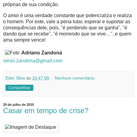
próprias de sua condição.
O amor é uma verdade constante que potencializa e realiza
o homem. Por este, vale a pena lutar, esperar e suportar as
consequências dele, pois, "é perdendo que se ganha", "é
dando que se recebe", "é morrendo que se vive…", e quem
ama sempre vence!
Adriano Zandoná
verso.zandona@gmail.com
Eder Silva
às
10:47:00
Nenhum comentário:
Compartilhar
29 de julho de 2010
Casar em tempo de crise?