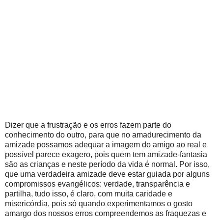
Dizer que a frustração e os erros fazem parte do
conhecimento do outro, para que no amadurecimento da
amizade possamos adequar a imagem do amigo ao real e
possível parece exagero, pois quem tem amizade-fantasia
são as crianças e neste período da vida é normal. Por isso,
que uma verdadeira amizade deve estar guiada por alguns
compromissos evangélicos: verdade, transparência e
partilha, tudo isso, é claro, com muita caridade e
misericórdia, pois só quando experimentamos o gosto
amargo dos nossos erros compreendemos as fraquezas e