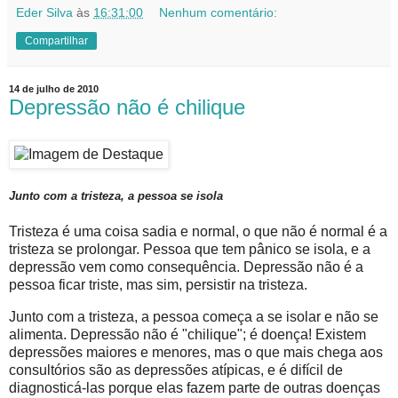
Eder Silva
às
16:31:00
Nenhum comentário:
Compartilhar
14 de julho de 2010
Depressão não é chilique
Junto com a tristeza, a pessoa se isola
Tristeza é uma coisa sadia e normal, o que não é normal é a
tristeza se prolongar. Pessoa que tem pânico se isola, e a
depressão vem como consequência. Depressão não é a
pessoa ficar triste, mas sim, persistir na tristeza.
Junto com a tristeza, a pessoa começa a se isolar e não se
alimenta. Depressão não é "chilique"; é doença! Existem
depressões maiores e menores, mas o que mais chega aos
consultórios são as depressões atípicas, e é difícil de
diagnosticá-las porque elas fazem parte de outras doenças