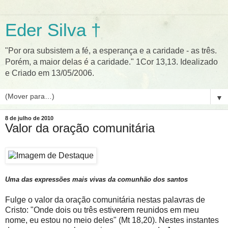
Eder Silva †
"Por ora subsistem a fé, a esperança e a caridade - as três.
Porém, a maior delas é a caridade." 1Cor 13,13. Idealizado
e Criado em 13/05/2006.
▼
8 de julho de 2010
Valor da oração comunitária
Uma das expressões mais vivas da comunhão dos santos
Fulge o valor da oração comunitária nestas palavras de
Cristo: "Onde dois ou três estiverem reunidos em meu
nome, eu estou no meio deles" (Mt 18,20). Nestes instantes