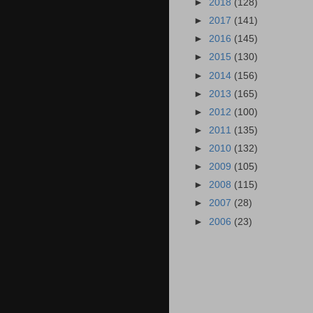
►
2018
(128)
►
2017
(141)
►
2016
(145)
►
2015
(130)
►
2014
(156)
►
2013
(165)
►
2012
(100)
►
2011
(135)
►
2010
(132)
►
2009
(105)
►
2008
(115)
►
2007
(28)
►
2006
(23)