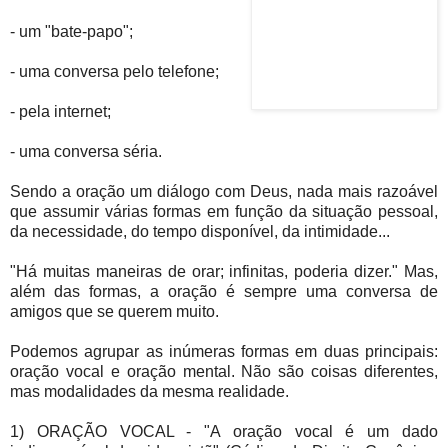
- um "bate-papo";
- uma conversa pelo telefone;
- pela internet;
- uma conversa séria.
Sendo a oração um diálogo com Deus, nada mais razoável
que assumir várias formas em função da situação pessoal,
da necessidade, do tempo disponível, da intimidade...
"Há muitas maneiras de orar; infinitas, poderia dizer." Mas,
além das formas, a oração é sempre uma conversa de
amigos que se querem muito.
Podemos agrupar as inúmeras formas em duas principais:
oração vocal e oração mental. Não são coisas diferentes,
mas modalidades da mesma realidade.
1) ORAÇÃO VOCAL - "A oração vocal é um dado