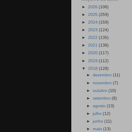
►
2026
(106)
►
2025
(259)
►
2024
(159)
►
2023
(124)
►
2022
(135)
►
2021
(138)
►
2020
(117)
►
2019
(112)
▼
2018
(128)
►
dezembro
(11)
►
novembro
(7)
►
outubro
(10)
►
setembro
(8)
►
agosto
(13)
►
julho
(12)
►
junho
(11)
►
maio
(13)