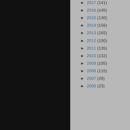
►
2017
(141)
►
2016
(145)
►
2015
(130)
►
2014
(156)
►
2013
(165)
►
2012
(100)
►
2011
(135)
►
2010
(132)
►
2009
(105)
►
2008
(115)
►
2007
(28)
►
2006
(23)