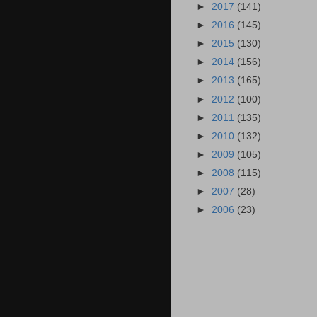
►
2017
(141)
►
2016
(145)
►
2015
(130)
►
2014
(156)
►
2013
(165)
►
2012
(100)
►
2011
(135)
►
2010
(132)
►
2009
(105)
►
2008
(115)
►
2007
(28)
►
2006
(23)