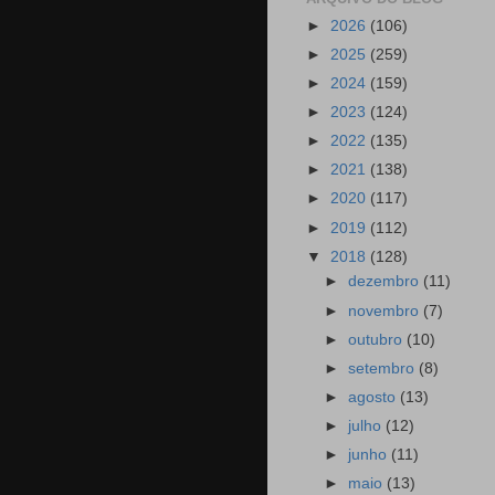
►
2026
(106)
►
2025
(259)
►
2024
(159)
►
2023
(124)
►
2022
(135)
►
2021
(138)
►
2020
(117)
►
2019
(112)
▼
2018
(128)
►
dezembro
(11)
►
novembro
(7)
►
outubro
(10)
►
setembro
(8)
►
agosto
(13)
►
julho
(12)
►
junho
(11)
►
maio
(13)