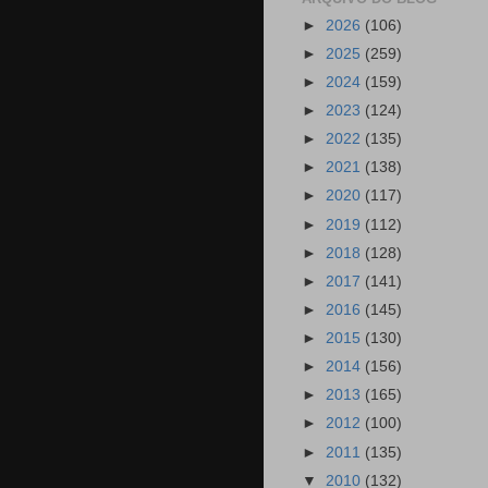
►
2026
(106)
►
2025
(259)
►
2024
(159)
►
2023
(124)
►
2022
(135)
►
2021
(138)
►
2020
(117)
►
2019
(112)
►
2018
(128)
►
2017
(141)
►
2016
(145)
►
2015
(130)
►
2014
(156)
►
2013
(165)
►
2012
(100)
►
2011
(135)
▼
2010
(132)