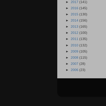
►
2017
(141)
►
2016
(145)
►
2015
(130)
►
2014
(156)
►
2013
(165)
►
2012
(100)
►
2011
(135)
►
2010
(132)
►
2009
(105)
►
2008
(115)
►
2007
(28)
►
2006
(23)