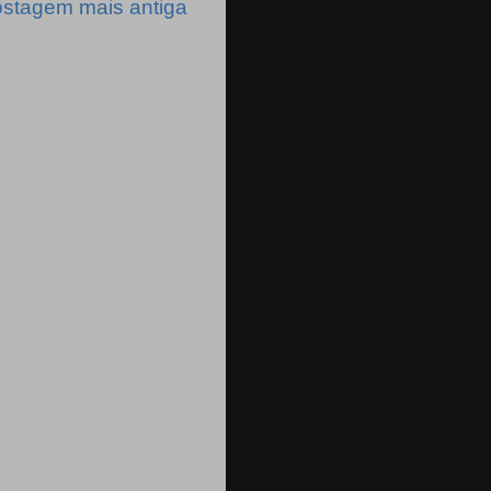
stagem mais antiga