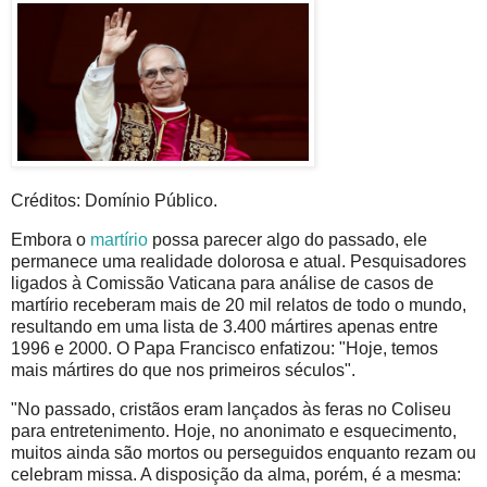
Créditos: Domínio Público.
Embora o
martírio
possa parecer algo do passado, ele
permanece uma realidade dolorosa e atual. Pesquisadores
ligados à Comissão Vaticana para análise de casos de
martírio receberam mais de 20 mil relatos de todo o mundo,
resultando em uma lista de 3.400 mártires apenas entre
1996 e 2000. O Papa Francisco enfatizou: "Hoje, temos
mais mártires do que nos primeiros séculos".
"No passado, cristãos eram lançados às feras no Coliseu
para entretenimento. Hoje, no anonimato e esquecimento,
muitos ainda são mortos ou perseguidos enquanto rezam ou
celebram missa. A disposição da alma, porém, é a mesma: