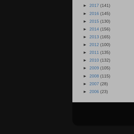
►
2017
(141)
►
2016
(145)
►
2015
(130)
►
2014
(156)
►
2013
(165)
►
2012
(100)
►
2011
(135)
►
2010
(132)
►
2009
(105)
►
2008
(115)
►
2007
(28)
►
2006
(23)