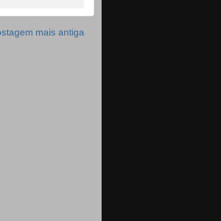
stagem mais antiga