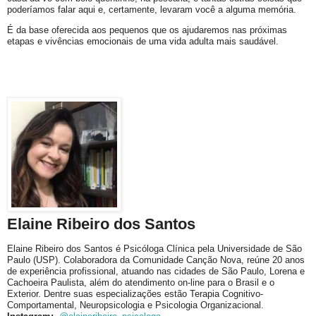
poderíamos falar aqui e, certamente, levaram você a alguma memória.
É da base oferecida aos pequenos que os ajudaremos nas próximas
etapas e vivências emocionais de uma vida adulta mais saudável.
Elaine Ribeiro dos Santos
Elaine Ribeiro dos Santos é Psicóloga Clínica pela Universidade de São
Paulo (USP). Colaboradora da Comunidade Canção Nova, reúne 20 anos
de experiência profissional, atuando nas cidades de São Paulo, Lorena e
Cachoeira Paulista, além do atendimento on-line para o Brasil e o
Exterior. Dentre suas especializações estão Terapia Cognitivo-
Comportamental, Neuropsicologia e Psicologia Organizacional.