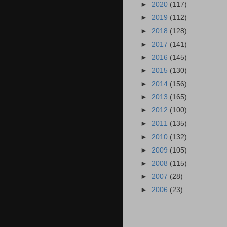
►
2020
(117)
►
2019
(112)
►
2018
(128)
►
2017
(141)
►
2016
(145)
►
2015
(130)
►
2014
(156)
►
2013
(165)
►
2012
(100)
►
2011
(135)
►
2010
(132)
►
2009
(105)
►
2008
(115)
►
2007
(28)
►
2006
(23)