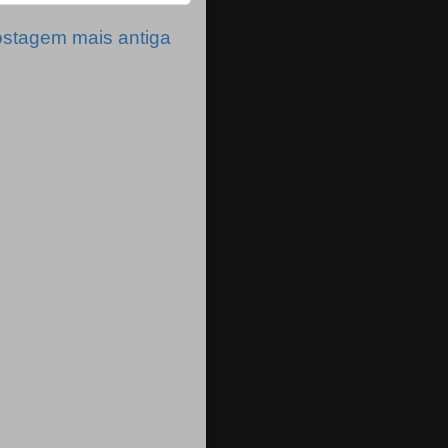
stagem mais antiga