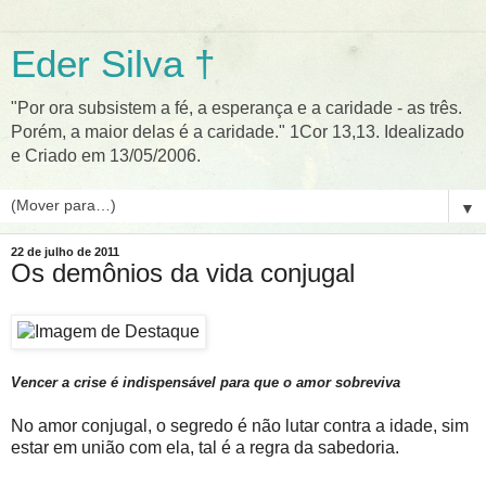
Eder Silva †
"Por ora subsistem a fé, a esperança e a caridade - as três.
Porém, a maior delas é a caridade." 1Cor 13,13. Idealizado
e Criado em 13/05/2006.
▼
22 de julho de 2011
Os demônios da vida conjugal
Vencer a crise é indispensável para que o amor sobreviva
No amor conjugal, o segredo é não lutar contra a idade, sim
estar em união com ela, tal é a regra da sabedoria.