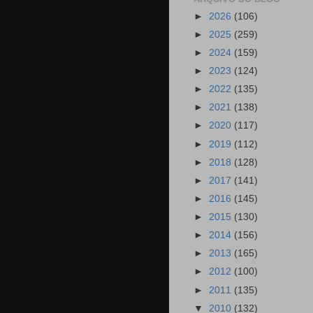
►
2026
(106)
►
2025
(259)
►
2024
(159)
►
2023
(124)
►
2022
(135)
►
2021
(138)
►
2020
(117)
►
2019
(112)
►
2018
(128)
►
2017
(141)
►
2016
(145)
►
2015
(130)
►
2014
(156)
►
2013
(165)
►
2012
(100)
►
2011
(135)
▼
2010
(132)