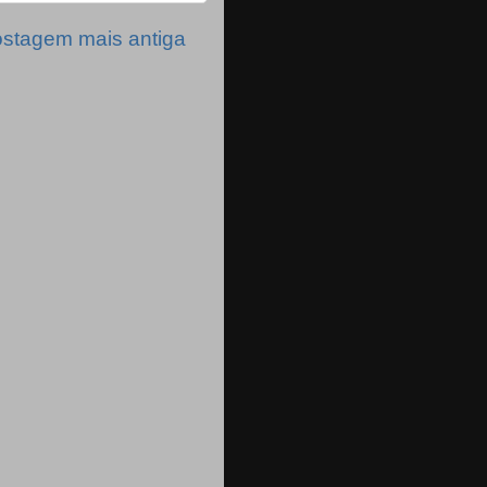
stagem mais antiga