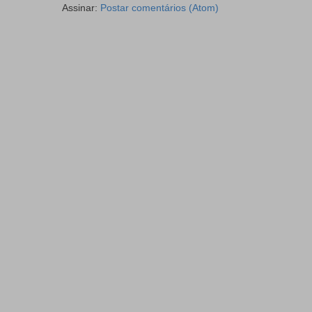
Assinar:
Postar comentários (Atom)