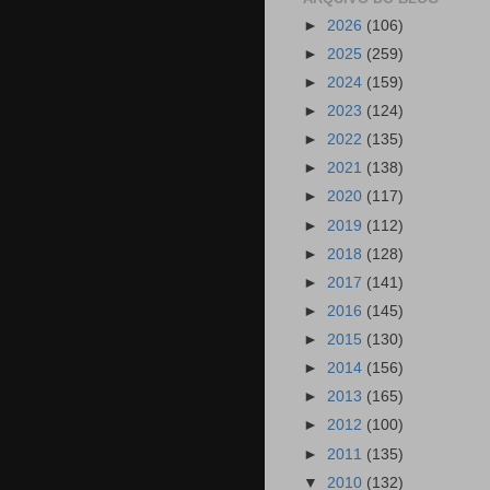
►
2026
(106)
►
2025
(259)
►
2024
(159)
►
2023
(124)
►
2022
(135)
►
2021
(138)
►
2020
(117)
►
2019
(112)
►
2018
(128)
►
2017
(141)
►
2016
(145)
►
2015
(130)
►
2014
(156)
►
2013
(165)
►
2012
(100)
►
2011
(135)
▼
2010
(132)