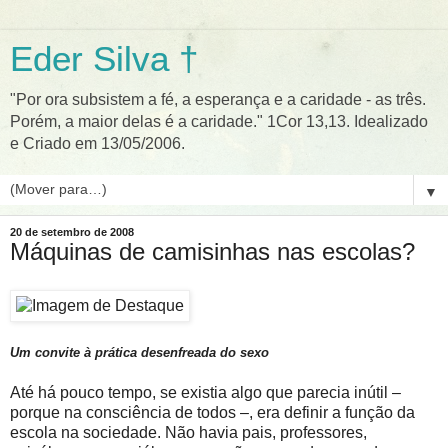
Eder Silva †
"Por ora subsistem a fé, a esperança e a caridade - as três.
Porém, a maior delas é a caridade." 1Cor 13,13. Idealizado
e Criado em 13/05/2006.
▼
20 de setembro de 2008
Máquinas de camisinhas nas escolas?
Um convite à prática desenfreada do sexo
Até há pouco tempo, se existia algo que parecia inútil –
porque na consciência de todos –, era definir a função da
escola na sociedade. Não havia pais, professores,