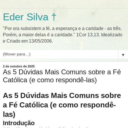
Eder Silva †
"Por ora subsistem a fé, a esperança e a caridade - as três.
Porém, a maior delas é a caridade." 1Cor 13,13. Idealizado
e Criado em 13/05/2006.
▼
2 de outubro de 2025
As 5 Dúvidas Mais Comuns sobre a Fé
Católica (e como respondê-las)
As 5 Dúvidas Mais Comuns sobre
a Fé Católica (e como respondê-
las)
Introdução