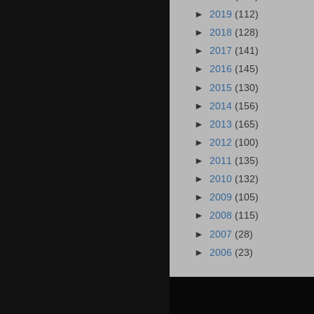
►
2019
(112)
►
2018
(128)
►
2017
(141)
►
2016
(145)
►
2015
(130)
►
2014
(156)
►
2013
(165)
►
2012
(100)
►
2011
(135)
►
2010
(132)
►
2009
(105)
►
2008
(115)
►
2007
(28)
►
2006
(23)