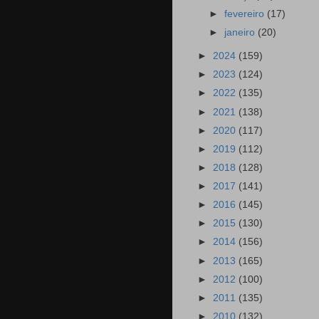
►
fevereiro
(17)
►
janeiro
(20)
►
2024
(159)
►
2023
(124)
►
2022
(135)
►
2021
(138)
►
2020
(117)
►
2019
(112)
►
2018
(128)
►
2017
(141)
►
2016
(145)
►
2015
(130)
►
2014
(156)
►
2013
(165)
►
2012
(100)
►
2011
(135)
►
2010
(132)