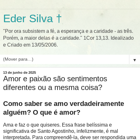
Eder Silva †
"Por ora subsistem a fé, a esperança e a caridade - as três.
Porém, a maior delas é a caridade." 1Cor 13,13. Idealizado
e Criado em 13/05/2006.
▼
13 de junho de 2025
Amor e paixão são sentimentos
diferentes ou a mesma coisa?
Como saber se amo verdadeiramente
alguém? O que é amor?
Ama e faz o que quiseres. Essa frase belíssima e
significativa de Santo Agostinho, infelizmente, é mal
interpretada. Para compreendê-la, deve ser respondida uma