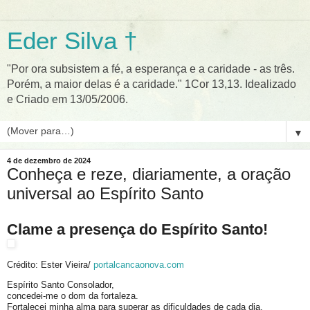
Eder Silva †
"Por ora subsistem a fé, a esperança e a caridade - as três.
Porém, a maior delas é a caridade." 1Cor 13,13. Idealizado
e Criado em 13/05/2006.
▼
4 de dezembro de 2024
Conheça e reze, diariamente, a oração
universal ao Espírito Santo
Clame a presença do Espírito Santo!
Crédito: Ester Vieira/
portalcancaonova.com
Espírito Santo Consolador,
concedei-me o dom da fortaleza.
Fortalecei minha alma para superar as dificuldades de cada dia,