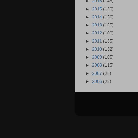
►
2016
(145)
►
2015
(130)
►
2014
(156)
►
2013
(165)
►
2012
(100)
►
2011
(135)
►
2010
(132)
►
2009
(105)
►
2008
(115)
►
2007
(28)
►
2006
(23)