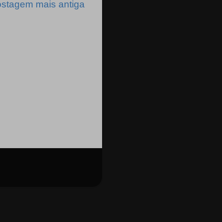
stagem mais antiga