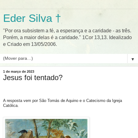
Eder Silva †
"Por ora subsistem a fé, a esperança e a caridade - as três.
Porém, a maior delas é a caridade." 1Cor 13,13. Idealizado
e Criado em 13/05/2006.
▼
1 de março de 2023
Jesus foi tentado?
A resposta vem por São Tomás de Aquino e o Catecismo da Igreja
Católica.