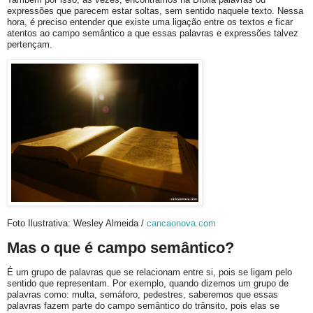
expressões que parecem estar soltas, sem sentido naquele texto. Nessa
hora, é preciso entender que existe uma ligação entre os textos e ficar
atentos ao campo semântico a que essas palavras e expressões talvez
pertençam.
Foto Ilustrativa: Wesley Almeida /
cancaonova.com
Mas o que é campo semântico?
É um grupo de palavras que se relacionam entre si, pois se ligam pelo
sentido que representam. Por exemplo, quando dizemos um grupo de
palavras como: multa, semáforo, pedestres, saberemos que essas
palavras fazem parte do campo semântico do trânsito, pois elas se