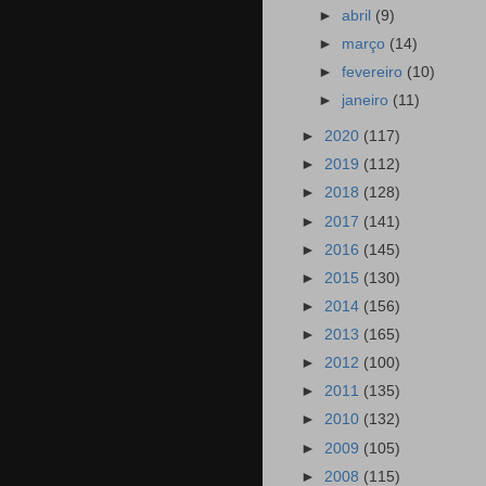
►
abril
(9)
►
março
(14)
►
fevereiro
(10)
►
janeiro
(11)
►
2020
(117)
►
2019
(112)
►
2018
(128)
►
2017
(141)
►
2016
(145)
►
2015
(130)
►
2014
(156)
►
2013
(165)
►
2012
(100)
►
2011
(135)
►
2010
(132)
►
2009
(105)
►
2008
(115)