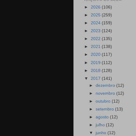
►
2026
(106)
►
2025
(259)
►
2024
(159)
►
2023
(124)
►
2022
(135)
►
2021
(138)
►
2020
(117)
►
2019
(112)
►
2018
(128)
▼
2017
(141)
►
dezembro
(12)
►
novembro
(12)
►
outubro
(12)
►
setembro
(13)
►
agosto
(12)
►
julho
(12)
▼
junho
(12)