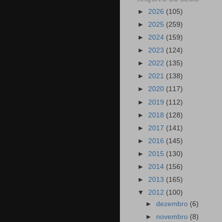
►
2026
(105)
►
2025
(259)
►
2024
(159)
►
2023
(124)
►
2022
(135)
►
2021
(138)
►
2020
(117)
►
2019
(112)
►
2018
(128)
►
2017
(141)
►
2016
(145)
►
2015
(130)
►
2014
(156)
►
2013
(165)
▼
2012
(100)
►
dezembro
(6)
►
novembro
(8)