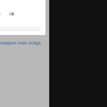
0
stagem mais antiga