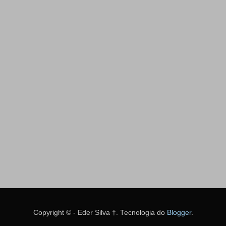
Copyright © - Eder Silva †. Tecnologia do
Blogger
.