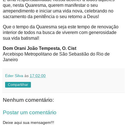
que, nesta Quaresma, querem manifestar o seu
arrependimento e iniciar uma vida nova, celebrando no
sacramento da penitência o seu retorno a Deus!
Que o tempo da Quaresma seja este tempo de renovação
interior de todos na busca de viverem com generosidade
sua vida batismal!
Dom Orani João Tempesta, O. Cist
Arcebispo Metropolitano de São Sebastião do Rio de
Janeiro
Eder Silva
às
17:02:00
Compartilhar
Nenhum comentário:
Postar um comentário
Deixe aqui sua mensagem!!!