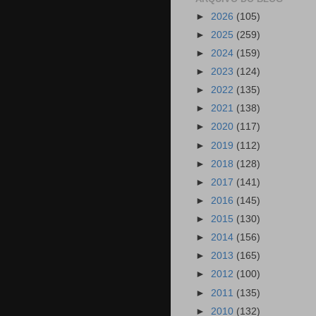
►
2026
(105)
►
2025
(259)
►
2024
(159)
►
2023
(124)
►
2022
(135)
►
2021
(138)
►
2020
(117)
►
2019
(112)
►
2018
(128)
►
2017
(141)
►
2016
(145)
►
2015
(130)
►
2014
(156)
►
2013
(165)
►
2012
(100)
►
2011
(135)
►
2010
(132)