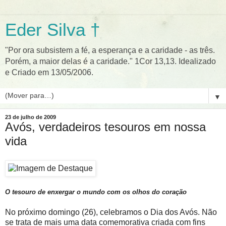
Eder Silva †
"Por ora subsistem a fé, a esperança e a caridade - as três.
Porém, a maior delas é a caridade." 1Cor 13,13. Idealizado
e Criado em 13/05/2006.
▼
23 de julho de 2009
Avós, verdadeiros tesouros em nossa
vida
O tesouro de enxergar o mundo com os olhos do coração
No próximo domingo (26), celebramos o Dia dos Avós. Não
se trata de mais uma data comemorativa criada com fins