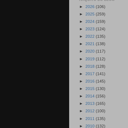
►
2026
(106)
►
2025
(259)
►
2024
(159)
►
2023
(124)
►
2022
(135)
►
2021
(138)
►
2020
(117)
►
2019
(112)
►
2018
(128)
►
2017
(141)
►
2016
(145)
►
2015
(130)
►
2014
(156)
►
2013
(165)
►
2012
(100)
►
2011
(135)
►
2010
(132)