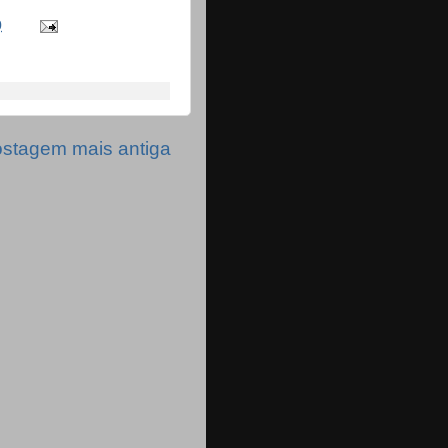
0
stagem mais antiga