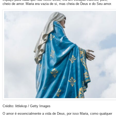
cheio de amor. Maria era vazia de si, mas cheia de Deus e do Seu amor.
Crédito: littlekop / Getty Images
O amor é essencialmente a vida de Deus, por isso Maria, como qualquer