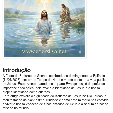
Introdução
A
Festa do Batismo do Senhor
, celebrada no domingo após a Epifania
(11/01/2026), encerra o Tempo do Natal e marca o início da vida pública
de Jesus. Este evento, narrado nos quatro Evangelhos, é de profunda
importância teológica, pois revela a identidade de Jesus e a nossa
própria identidade como cristãos.
Este artigo explora o significado do Batismo de Jesus no Rio Jordão, a
manifestação da Santíssima Trindade e como este mistério nos convida
a viver a nossa vocação de
filhos amados de Deus
e a assumir a nossa
missão no mundo.