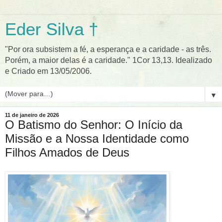
Eder Silva †
"Por ora subsistem a fé, a esperança e a caridade - as três.
Porém, a maior delas é a caridade." 1Cor 13,13. Idealizado
e Criado em 13/05/2006.
▼
11 de janeiro de 2026
O Batismo do Senhor: O Início da
Missão e a Nossa Identidade como
Filhos Amados de Deus