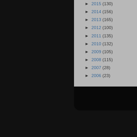
►
2015
(130)
►
2014
(156)
►
2013
(165)
►
2012
(100)
►
2011
(135)
►
2010
(132)
►
2009
(105)
►
2008
(115)
►
2007
(28)
►
2006
(23)