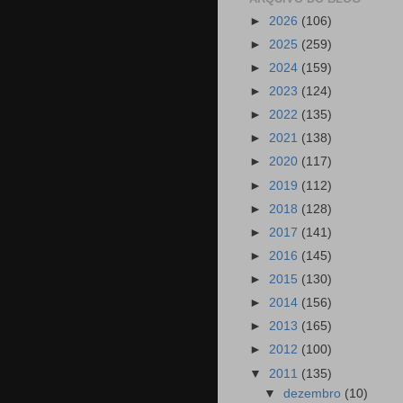
►
2026
(106)
►
2025
(259)
►
2024
(159)
►
2023
(124)
►
2022
(135)
►
2021
(138)
►
2020
(117)
►
2019
(112)
►
2018
(128)
►
2017
(141)
►
2016
(145)
►
2015
(130)
►
2014
(156)
►
2013
(165)
►
2012
(100)
▼
2011
(135)
▼
dezembro
(10)