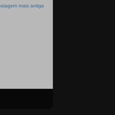
stagem mais antiga