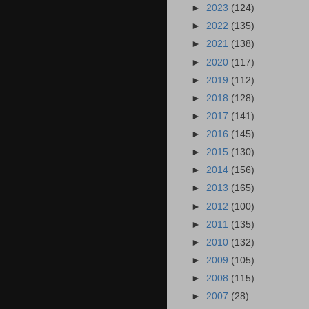
►
2023
(124)
►
2022
(135)
►
2021
(138)
►
2020
(117)
►
2019
(112)
►
2018
(128)
►
2017
(141)
►
2016
(145)
►
2015
(130)
►
2014
(156)
►
2013
(165)
►
2012
(100)
►
2011
(135)
►
2010
(132)
►
2009
(105)
►
2008
(115)
►
2007
(28)